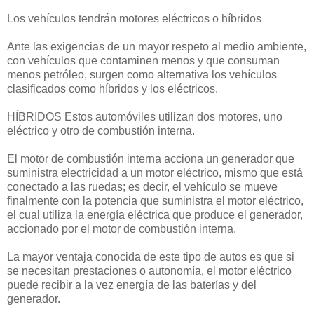
Los vehículos tendrán motores eléctricos o híbridos
Ante las exigencias de un mayor respeto al medio ambiente,
con vehículos que contaminen menos y que consuman
menos petróleo, surgen como alternativa los vehículos
clasificados como híbridos y los eléctricos.
HÍBRIDOS Estos automóviles utilizan dos motores, uno
eléctrico y otro de combustión interna.
El motor de combustión interna acciona un generador que
suministra electricidad a un motor eléctrico, mismo que está
conectado a las ruedas; es decir, el vehículo se mueve
finalmente con la potencia que suministra el motor eléctrico,
el cual utiliza la energía eléctrica que produce el generador,
accionado por el motor de combustión interna.
La mayor ventaja conocida de este tipo de autos es que si
se necesitan prestaciones o autonomía, el motor eléctrico
puede recibir a la vez energía de las baterías y del
generador.