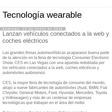
Tecnología wearable
domingo, 10 de enero de 2016
Lanzan vehículos conectados a la web y
coches eléctricos
Las grandes firmas automovilísticas acapararon buena parte
de la atención en la feria de tecnología Consumer Electronic
Show, CES en Las Vegas con una apuesta redoblada por
los vehículos conectados a la web, coches eléctricos y
automóviles autónomos.
CES, la mayor feria de tecnología de consumo del mundo,
atrajo a nueve fabricantes de automóviles (Audi, BMW, Fiat
Chrysler, General Motors, Ford, Hyundai, Mercedes, Toyota
y Volkswagen) y más de un centenar de empresas
tecnológicas que trabajan en el área del motor.