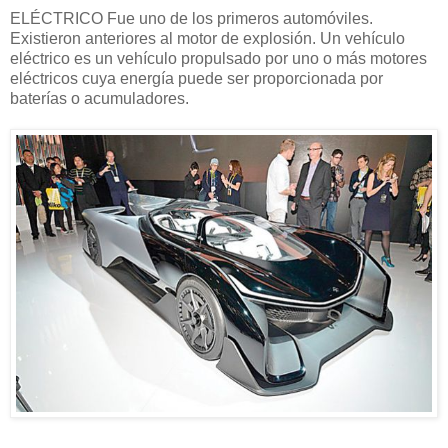
ELÉCTRICO Fue uno de los primeros automóviles.
Existieron anteriores al motor de explosión. Un vehículo
eléctrico es un vehículo propulsado por uno o más motores
eléctricos cuya energía puede ser proporcionada por
baterías o acumuladores.