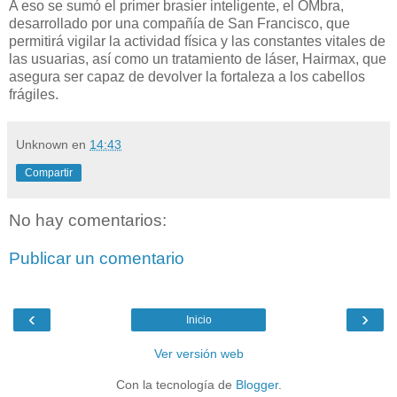
A eso se sumó el primer brasier inteligente, el OMbra,
desarrollado por una compañía de San Francisco, que
permitirá vigilar la actividad física y las constantes vitales de
las usuarias, así como un tratamiento de láser, Hairmax, que
asegura ser capaz de devolver la fortaleza a los cabellos
frágiles.
Unknown
en
14:43
Compartir
No hay comentarios:
Publicar un comentario
‹
›
Inicio
Ver versión web
Con la tecnología de
Blogger
.