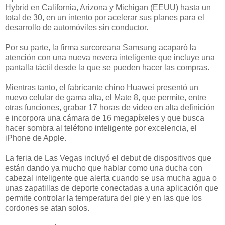
Hybrid en California, Arizona y Michigan (EEUU) hasta un
total de 30, en un intento por acelerar sus planes para el
desarrollo de automóviles sin conductor.
Por su parte, la firma surcoreana Samsung acaparó la
atención con una nueva nevera inteligente que incluye una
pantalla táctil desde la que se pueden hacer las compras.
Mientras tanto, el fabricante chino Huawei presentó un
nuevo celular de gama alta, el Mate 8, que permite, entre
otras funciones, grabar 17 horas de video en alta definición
e incorpora una cámara de 16 megapíxeles y que busca
hacer sombra al teléfono inteligente por excelencia, el
iPhone de Apple.
La feria de Las Vegas incluyó el debut de dispositivos que
están dando ya mucho que hablar como una ducha con
cabezal inteligente que alerta cuando se usa mucha agua o
unas zapatillas de deporte conectadas a una aplicación que
permite controlar la temperatura del pie y en las que los
cordones se atan solos.