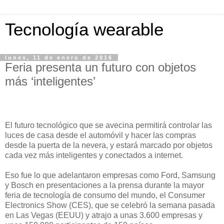
Tecnología wearable
lunes, 11 de enero de 2016
Feria presenta un futuro con objetos
más ‘inteligentes’
El futuro tecnológico que se avecina permitirá controlar las
luces de casa desde el automóvil y hacer las compras
desde la puerta de la nevera, y estará marcado por objetos
cada vez más inteligentes y conectados a internet.
Eso fue lo que adelantaron empresas como Ford, Samsung
y Bosch en presentaciones a la prensa durante la mayor
feria de tecnología de consumo del mundo, el Consumer
Electronics Show (CES), que se celebró la semana pasada
en Las Vegas (EEUU) y atrajo a unas 3.600 empresas y