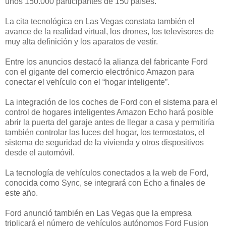
unos 150.000 participantes de 150 países.
La cita tecnológica en Las Vegas constata también el
avance de la realidad virtual, los drones, los televisores de
muy alta definición y los aparatos de vestir.
Entre los anuncios destacó la alianza del fabricante Ford
con el gigante del comercio electrónico Amazon para
conectar el vehículo con el “hogar inteligente”.
La integración de los coches de Ford con el sistema para el
control de hogares inteligentes Amazon Echo hará posible
abrir la puerta del garaje antes de llegar a casa y permitiría
también controlar las luces del hogar, los termostatos, el
sistema de seguridad de la vivienda y otros dispositivos
desde el automóvil.
La tecnología de vehículos conectados a la web de Ford,
conocida como Sync, se integrará con Echo a finales de
este año.
Ford anunció también en Las Vegas que la empresa
triplicará el número de vehículos autónomos Ford Fusion