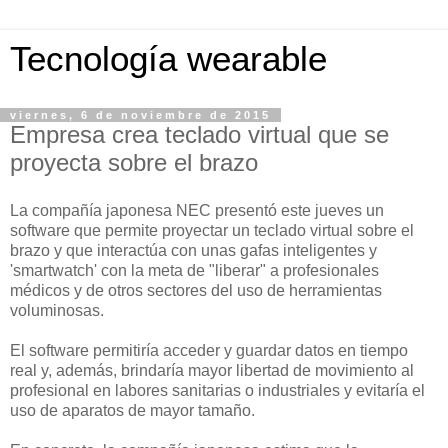
Tecnología wearable
viernes, 6 de noviembre de 2015
Empresa crea teclado virtual que se
proyecta sobre el brazo
La compañía japonesa NEC presentó este jueves un
software que permite proyectar un teclado virtual sobre el
brazo y que interactúa con unas gafas inteligentes y
'smartwatch' con la meta de "liberar" a profesionales
médicos y de otros sectores del uso de herramientas
voluminosas.
El software permitiría acceder y guardar datos en tiempo
real y, además, brindaría mayor libertad de movimiento al
profesional en labores sanitarias o industriales y evitaría el
uso de aparatos de mayor tamaño.