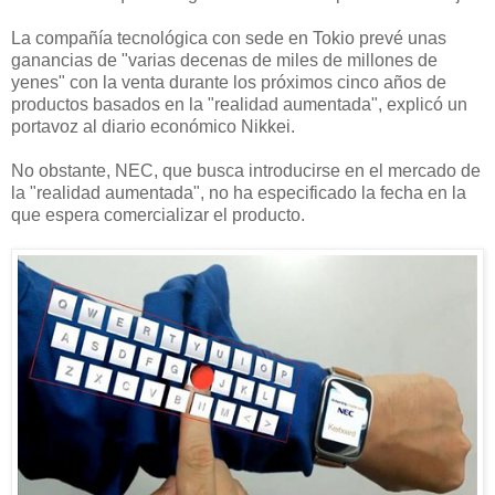
La compañía tecnológica con sede en Tokio prevé unas
ganancias de "varias decenas de miles de millones de
yenes" con la venta durante los próximos cinco años de
productos basados en la "realidad aumentada", explicó un
portavoz al diario económico Nikkei.
No obstante, NEC, que busca introducirse en el mercado de
la "realidad aumentada", no ha especificado la fecha en la
que espera comercializar el producto.