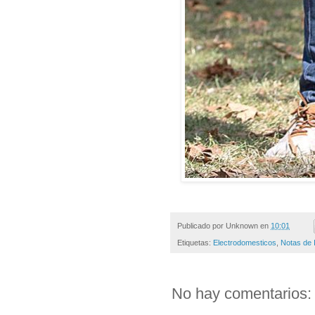
Publicado por
Unknown
en
10:01
Etiquetas:
Electrodomesticos
,
Notas de 
No hay comentarios: