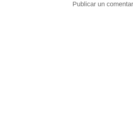
Publicar un comentar