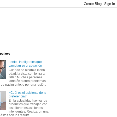
pulares
Lentes inteligentes que
cambian su graduación
Cuando se alcanza cierta
edad, la vista comienza a
fallar. Muchas personas
también sufren problemas
 de nacimiento, o por una lesió...
¿Cuál es el asistente de tu
preferencia?
En la actualidad hay varios
productos que trabajan con
los diferentes asistentes
inteligentes. Realizaron una
éstos son los resulta...