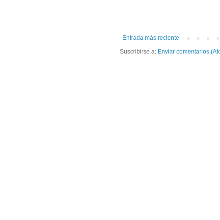
Entrada más reciente
Suscribirse a:
Enviar comentarios (At