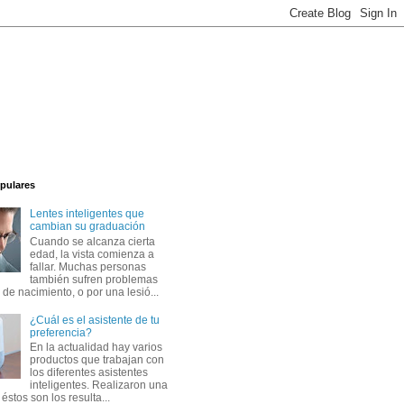
pulares
Lentes inteligentes que
cambian su graduación
Cuando se alcanza cierta
edad, la vista comienza a
fallar. Muchas personas
también sufren problemas
 de nacimiento, o por una lesió...
¿Cuál es el asistente de tu
preferencia?
En la actualidad hay varios
productos que trabajan con
los diferentes asistentes
inteligentes. Realizaron una
éstos son los resulta...