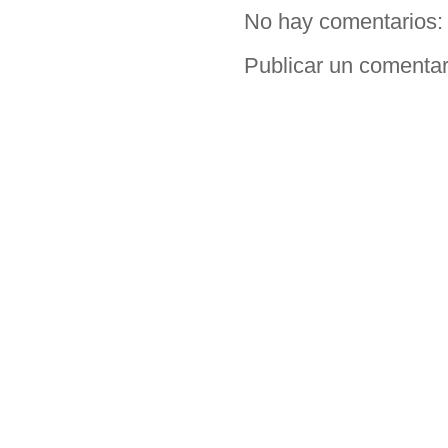
No hay comentarios:
Publicar un comentar