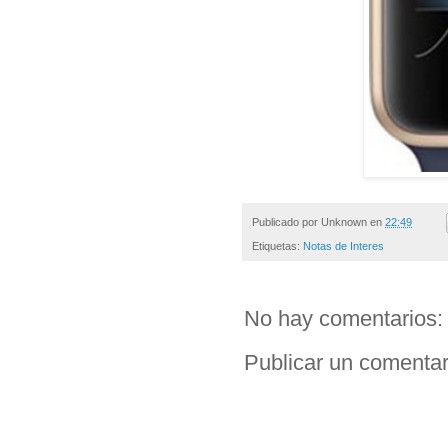
Publicado por
Unknown
en
22:49
Etiquetas:
Notas de Interes
No hay comentarios:
Publicar un comentar