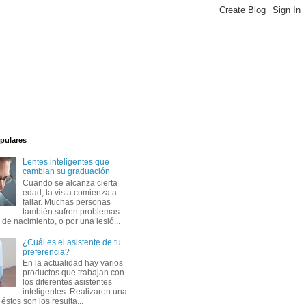
pulares
Lentes inteligentes que
cambian su graduación
Cuando se alcanza cierta
edad, la vista comienza a
fallar. Muchas personas
también sufren problemas
 de nacimiento, o por una lesió...
¿Cuál es el asistente de tu
preferencia?
En la actualidad hay varios
productos que trabajan con
los diferentes asistentes
inteligentes. Realizaron una
éstos son los resulta...