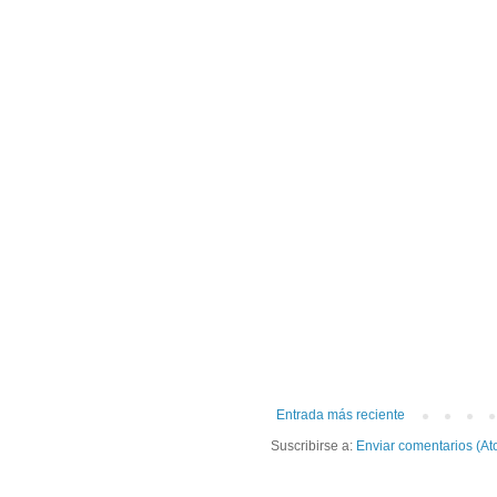
Entrada más reciente
Suscribirse a:
Enviar comentarios (At