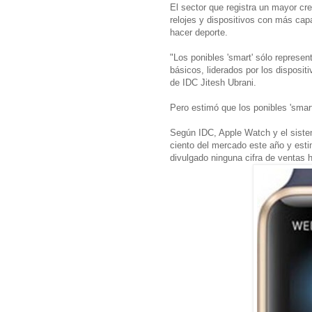
El sector que registra un mayor cre
relojes y dispositivos con más cap
hacer deporte.
"Los ponibles 'smart' sólo represen
básicos, liderados por los dispositiv
de IDC Jitesh Ubrani.
Pero estimó que los ponibles 'smar
Según IDC, Apple Watch y el sist
ciento del mercado este año y est
divulgado ninguna cifra de ventas 