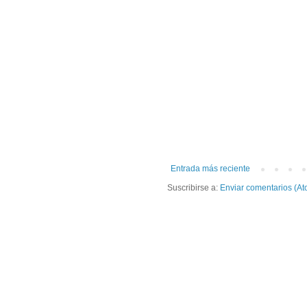
Entrada más reciente
Suscribirse a:
Enviar comentarios (At