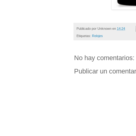
Publicado por
Unknown
en
14:24
Etiquetas:
Relojes
No hay comentarios:
Publicar un comentar