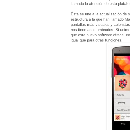
llamado la atención de esta platafo
Ésta se une a la actualización de 
estructura a la que han llamado Mat
pantallas más visuales y coloristas
nos tiene acostumbrados. Si unimo
que este nuevo software ofrece una 
igual que para otras funciones.