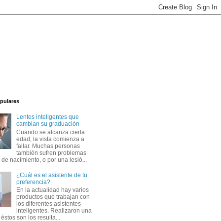
pulares
Lentes inteligentes que
cambian su graduación
Cuando se alcanza cierta
edad, la vista comienza a
fallar. Muchas personas
también sufren problemas
 de nacimiento, o por una lesió...
¿Cuál es el asistente de tu
preferencia?
En la actualidad hay varios
productos que trabajan con
los diferentes asistentes
inteligentes. Realizaron una
éstos son los resulta...