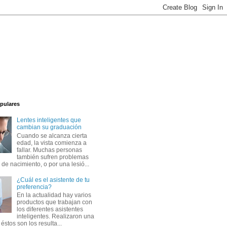
pulares
Lentes inteligentes que
cambian su graduación
Cuando se alcanza cierta
edad, la vista comienza a
fallar. Muchas personas
también sufren problemas
 de nacimiento, o por una lesió...
¿Cuál es el asistente de tu
preferencia?
En la actualidad hay varios
productos que trabajan con
los diferentes asistentes
inteligentes. Realizaron una
éstos son los resulta...