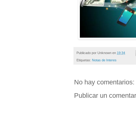
Publicado por
Unknown
en
19:34
Etiquetas:
Notas de Interes
No hay comentarios:
Publicar un comentar