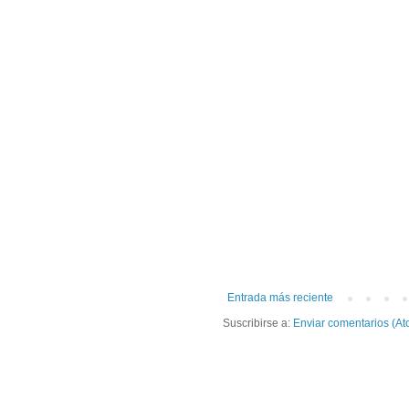
Entrada más reciente
Suscribirse a:
Enviar comentarios (At