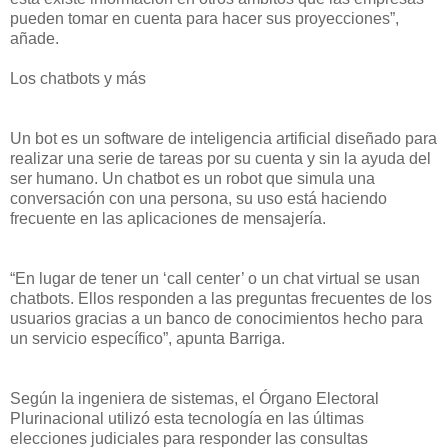
pueden tomar en cuenta para hacer sus proyecciones”,
añade.
Los chatbots y más
Un bot es un software de inteligencia artificial diseñado para
realizar una serie de tareas por su cuenta y sin la ayuda del
ser humano. Un chatbot es un robot que simula una
conversación con una persona, su uso está haciendo
frecuente en las aplicaciones de mensajería.
“En lugar de tener un ‘call center’ o un chat virtual se usan
chatbots. Ellos responden a las preguntas frecuentes de los
usuarios gracias a un banco de conocimientos hecho para
un servicio específico”, apunta Barriga.
Según la ingeniera de sistemas, el Órgano Electoral
Plurinacional utilizó esta tecnología en las últimas
elecciones judiciales para responder las consultas