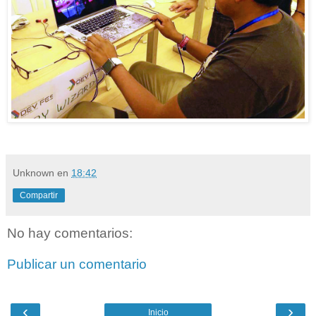
Unknown
en
18:42
Compartir
No hay comentarios:
Publicar un comentario
‹
›
Inicio