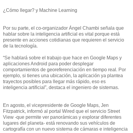
¿Cómo llegar? y Machine Learning
Por su parte, el co-organizador Ángel Chambi señala que
hablar sobre la inteligencia artificial es vital porque está
presente en acciones cotidianas que requieren el servicio
de la tecnología.
“Se hablará sobre el trabajo que hace en Google Maps y
aplicaciones Android para poder desplegar
comportamientos de georeferenciación en tiempo real. Por
ejemplo, si tienes una ubicación, la aplicación ya plantea
trayectos posibles para llegar más rápido, eso es
inteligencia artificial”, destaca el ingeniero de sistemas.
En agosto, el vicepresidente de Google Maps, Jen
Fitzpatrick, informó al portal Wired que el servicio Street
View -que permite ver panorámicas y explorar diferentes
lugares del planeta- está renovando sus vehículos de
cartografía con un nuevo sistema de cámaras e inteligencia