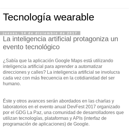
Tecnología wearable
jueves, 14 de diciembre de 2017
La inteligencia artificial protagoniza un
evento tecnológico
¿Sabía que la aplicación Google Maps está utilizando
inteligencia artificial para aprender a automatizar
direcciones y calles? La inteligencia artificial se involucra
cada vez con más frecuencia en la cotidianidad del ser
humano.
Éste y otros avances serán abordados en las charlas y
laboratorios en el evento anual DevFest 2017 organizado
por el GDG La Paz, una comunidad de desarrolladores que
utilizan tecnologías, plataformas y APIs (interfaz de
programación de aplicaciones) de Google.