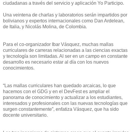
ciudadanas a través del servicio y aplicación Yo Participo.
Una veintena de charlas y laboratorios serán impartidos por
bolivianos y expertos internacionales como Dan Ardelean,
de Italia, y Nicolás Molina, de Colombia.
Para el co-organizador Ibar Vásquez, muchas mallas
curriculares de carreras relacionadas a las ciencias exactas
y tecnología son limitadas. Al ser en un campo en constante
desarrollo es necesario estar al día con los nuevos
conocimientos.
“Las mallas curriculares han quedado arcaicas, lo que
hacemos con el GDG y en el DevFest es ampliar el
panorama de conocimiento y actualizar a los estudiantes,
interesados y profesionales con las nuevas tecnologías que
surgen constantemente”, enfatiza Vásquez, que ha sido
docente universitario.