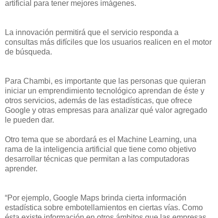
artificial para tener mejores imágenes.
La innovación permitirá que el servicio responda a
consultas más difíciles que los usuarios realicen en el motor
de búsqueda.
Para Chambi, es importante que las personas que quieran
iniciar un emprendimiento tecnológico aprendan de éste y
otros servicios, además de las estadísticas, que ofrece
Google y otras empresas para analizar qué valor agregado
le pueden dar.
Otro tema que se abordará es el Machine Learning, una
rama de la inteligencia artificial que tiene como objetivo
desarrollar técnicas que permitan a las computadoras
aprender.
“Por ejemplo, Google Maps brinda cierta información
estadística sobre embotellamientos en ciertas vías. Como
ésta existe información en otros ámbitos que las empresas