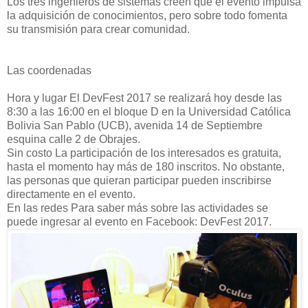
Los tres ingenieros de sistemas creen que el evento impulsa
la adquisición de conocimientos, pero sobre todo fomenta
su transmisión para crear comunidad.
Las coordenadas
Hora y lugar El DevFest 2017 se realizará hoy desde las
8:30 a las 16:00 en el bloque D en la Universidad Católica
Bolivia San Pablo (UCB), avenida 14 de Septiembre
esquina calle 2 de Obrajes.
Sin costo La participación de los interesados es gratuita,
hasta el momento hay más de 180 inscritos. No obstante,
las personas que quieran participar pueden inscribirse
directamente en el evento.
En las redes Para saber más sobre las actividades se
puede ingresar al evento en Facebook: DevFest 2017.