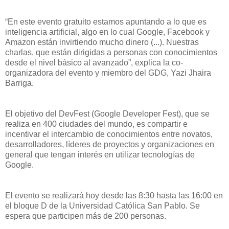
“En este evento gratuito estamos apuntando a lo que es
inteligencia artificial, algo en lo cual Google, Facebook y
Amazon están invirtiendo mucho dinero (...). Nuestras
charlas, que están dirigidas a personas con conocimientos
desde el nivel básico al avanzado”, explica la co-
organizadora del evento y miembro del GDG, Yazi Jhaira
Barriga.
El objetivo del DevFest (Google Developer Fest), que se
realiza en 400 ciudades del mundo, es compartir e
incentivar el intercambio de conocimientos entre novatos,
desarrolladores, líderes de proyectos y organizaciones en
general que tengan interés en utilizar tecnologías de
Google.
El evento se realizará hoy desde las 8:30 hasta las 16:00 en
el bloque D de la Universidad Católica San Pablo. Se
espera que participen más de 200 personas.