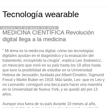
Tecnología wearable
martes, 17 de mayo de 2016
MEDICINA CIENTÍFICA Revolución
digital llega a la medicina
" Mi tema es la medicina digital, cómo las tecnologías
digitales ayudan en el diagnóstico y la evaluación del
tratamiento, incluyendo la cirugía", explica Leo Joskowicz,
un mexicano que vivió en su país hasta los 18 años hasta
que tuvo la posibilidad de estudiar en la Universidad
Hebrea de Jerusalén, fundada por Albert Einstein, Sigmund
Freud y Martin Buber en 1918. Más tarde, Leo -que es Leo y
no Leonardo- consiguió una beca para hacer una maestría
en la Universidad de Nueva York, y se quedó ahí por 13
años.
Aunque viva fuera de su país durante 10 meses al año,