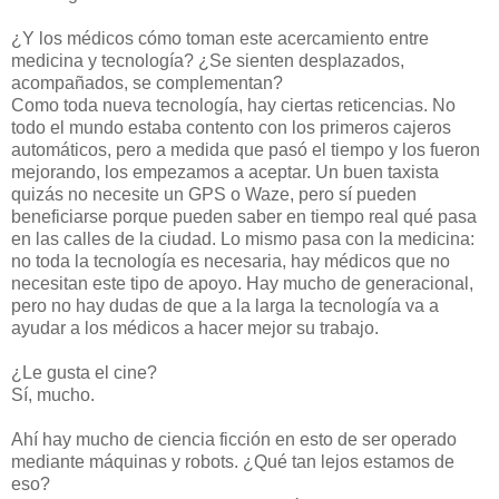
¿Y los médicos cómo toman este acercamiento entre
medicina y tecnología? ¿Se sienten desplazados,
acompañados, se complementan?
Como toda nueva tecnología, hay ciertas reticencias. No
todo el mundo estaba contento con los primeros cajeros
automáticos, pero a medida que pasó el tiempo y los fueron
mejorando, los empezamos a aceptar. Un buen taxista
quizás no necesite un GPS o Waze, pero sí pueden
beneficiarse porque pueden saber en tiempo real qué pasa
en las calles de la ciudad. Lo mismo pasa con la medicina:
no toda la tecnología es necesaria, hay médicos que no
necesitan este tipo de apoyo. Hay mucho de generacional,
pero no hay dudas de que a la larga la tecnología va a
ayudar a los médicos a hacer mejor su trabajo.
¿Le gusta el cine?
Sí, mucho.
Ahí hay mucho de ciencia ficción en esto de ser operado
mediante máquinas y robots. ¿Qué tan lejos estamos de
eso?