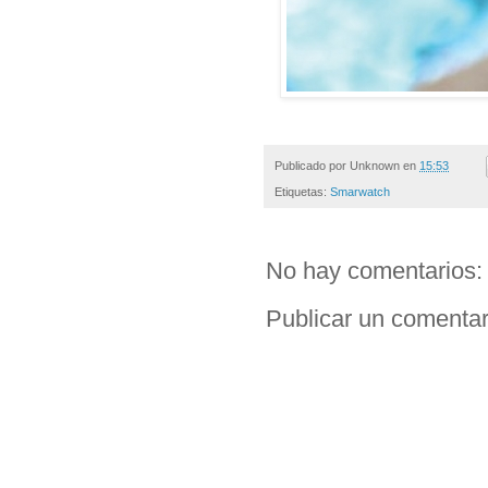
Publicado por
Unknown
en
15:53
Etiquetas:
Smarwatch
No hay comentarios:
Publicar un comentar