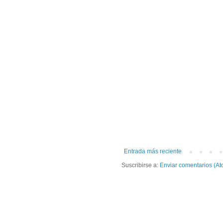
Entrada más reciente
Suscribirse a:
Enviar comentarios (At