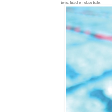
tenis, fútbol e incluso baile.