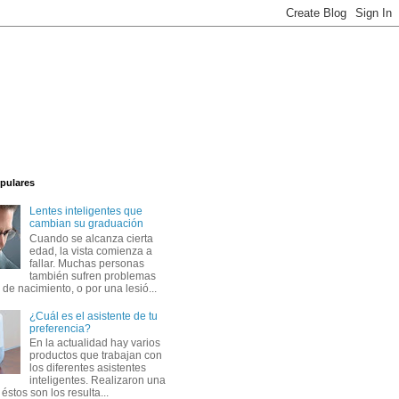
pulares
Lentes inteligentes que
cambian su graduación
Cuando se alcanza cierta
edad, la vista comienza a
fallar. Muchas personas
también sufren problemas
 de nacimiento, o por una lesió...
¿Cuál es el asistente de tu
preferencia?
En la actualidad hay varios
productos que trabajan con
los diferentes asistentes
inteligentes. Realizaron una
éstos son los resulta...