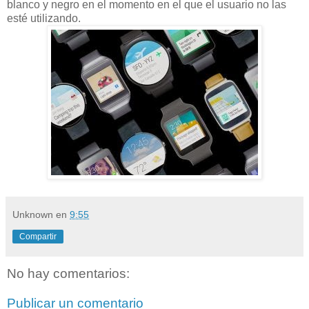
blanco y negro en el momento en el que el usuario no las
esté utilizando.
Unknown
en
9:55
Compartir
No hay comentarios:
Publicar un comentario