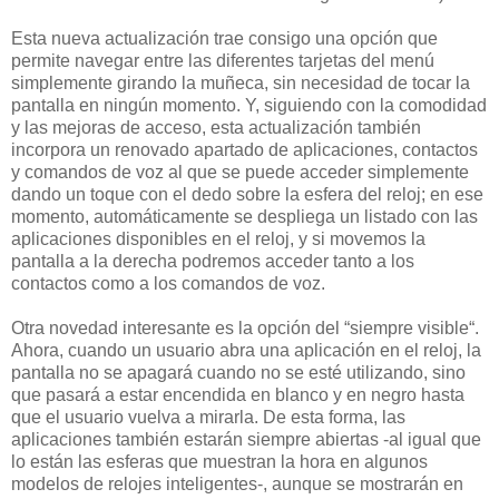
Esta nueva actualización trae consigo una opción que
permite navegar entre las diferentes tarjetas del menú
simplemente girando la muñeca, sin necesidad de tocar la
pantalla en ningún momento. Y, siguiendo con la comodidad
y las mejoras de acceso, esta actualización también
incorpora un renovado apartado de aplicaciones, contactos
y comandos de voz al que se puede acceder simplemente
dando un toque con el dedo sobre la esfera del reloj; en ese
momento, automáticamente se despliega un listado con las
aplicaciones disponibles en el reloj, y si movemos la
pantalla a la derecha podremos acceder tanto a los
contactos como a los comandos de voz.
Otra novedad interesante es la opción del “siempre visible“.
Ahora, cuando un usuario abra una aplicación en el reloj, la
pantalla no se apagará cuando no se esté utilizando, sino
que pasará a estar encendida en blanco y en negro hasta
que el usuario vuelva a mirarla. De esta forma, las
aplicaciones también estarán siempre abiertas -al igual que
lo están las esferas que muestran la hora en algunos
modelos de relojes inteligentes-, aunque se mostrarán en