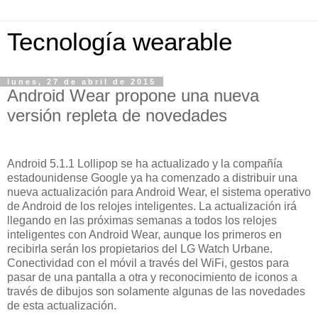
Tecnología wearable
lunes, 27 de abril de 2015
Android Wear propone una nueva
versión repleta de novedades
Android 5.1.1 Lollipop se ha actualizado y la compañía
estadounidense Google ya ha comenzado a distribuir una
nueva actualización para Android Wear, el sistema operativo
de Android de los relojes inteligentes. La actualización irá
llegando en las próximas semanas a todos los relojes
inteligentes con Android Wear, aunque los primeros en
recibirla serán los propietarios del LG Watch Urbane.
Conectividad con el móvil a través del WiFi, gestos para
pasar de una pantalla a otra y reconocimiento de iconos a
través de dibujos son solamente algunas de las novedades
de esta actualización.