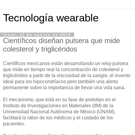
Tecnología wearable
lunes, 11 de agosto de 2014
Científicos diseñan pulsera que mide
colesterol y triglicéridos
Científicos mexicanos están desarrollando un reloj-pulsera
que mide en tiempo real la concentración de colesterol y
triglicéridos a partir de la viscosidad de la sangre, el invento
ideal para los hipocondríacos pero también una alerta
permanente sobre la importancia de llevar una vida sana.
El mecanismo, que está en su fase de prototipo en el
Instituto de Investigaciones en Materiales (IIM) de la
Universidad Nacional Autónoma de México (UNAM),
facilitará la labor de los médicos y el cuidado de los
pacientes.