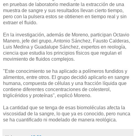
en pruebas de laboratorio mediante la extracción de una
muestra de sangre y sus resultados llevan cierto tiempo,
pero con la pulsera estos se obtienen en tiempo real y sin
extraer el fluido.
En la investigación, además de Moreno, participan Octavio
Manero, jefe del grupo, Antonio Sánchez, Fausto Calderas,
Luis Medina y Guadalupe Sánchez, expertos en reología,
ciencia que estudia los principios físicos que regulan el
movimiento de fluidos complejos.
"Este conocimiento se ha aplicado a polímeros fundidos y
alimentos, entre otros. El grupo decidió aplicarlo en sangre
humana, compuesta de células y una fracción líquida que
contiene diferentes concentraciones de colesterol,
triglicéridos y proteínas", explicó Moreno.
La cantidad que se tenga de esas biomoléculas afecta la
viscosidad de la sangre, lo que ya es conocido, pero nunca
se ha cuantificado ni modelado de manera reológica.