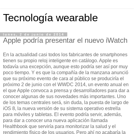
Tecnología wearable
lunes, 2 de junio de 2014
Apple podría presentar el nuevo iWatch
En la actualidad casi todos los fabricantes de smartphones
tienen su propio reloj inteligente en catálogo. Apple es
todavía una excepción, aunque esto podría ser así por muy
poco tiempo. Y es que la compañía de la manzana anunció
que su próximo evento de cara al público se produciría el
próximo 2 de junio con el WWDC 2014, un evento anual en
el que Apple convoca a prensa y desarrolladores para dar a
conocer algunas de sus novedades más importantes. Uno
de los temas centrales será, sin duda, la puesta de largo de
iOS 8, la nueva versión de su sistema operativo estrella
para móviles y tabletas. El evento podría servir, además,
para dar a conocer una nueva aplicación llamada
Healthbook que serviría para monitorizar la salud y el
rendimiento físico de los usuarios. Pero ahí no acabaría la