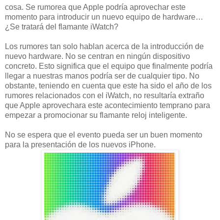
cosa. Se rumorea que Apple podría aprovechar este
momento para introducir un nuevo equipo de hardware…
¿Se tratará del flamante iWatch?
Los rumores tan solo hablan acerca de la introducción de
nuevo hardware. No se centran en ningún dispositivo
concreto. Esto significa que el equipo que finalmente podría
llegar a nuestras manos podría ser de cualquier tipo. No
obstante, teniendo en cuenta que este ha sido el año de los
rumores relacionados con el iWatch, no resultaría extraño
que Apple aprovechara este acontecimiento temprano para
empezar a promocionar su flamante reloj inteligente.
No se espera que el evento pueda ser un buen momento
para la presentación de los nuevos iPhone.