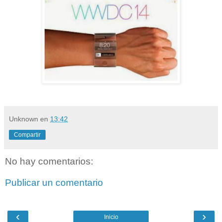
Unknown
en
13:42
Compartir
No hay comentarios:
Publicar un comentario
‹
›
Inicio