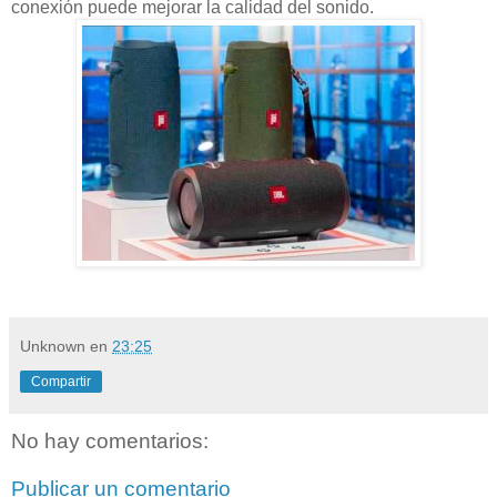
conexión puede mejorar la calidad del sonido.
Unknown
en
23:25
Compartir
No hay comentarios:
Publicar un comentario