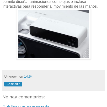
permite diseñar animaciones complejas o incluso
interactivas para responder al movimiento de las manos.
Unknown
en
14:54
Compartir
No hay comentarios: