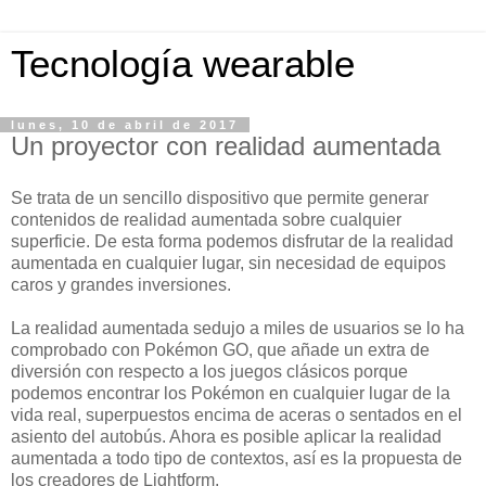
Tecnología wearable
lunes, 10 de abril de 2017
Un proyector con realidad aumentada
Se trata de un sencillo dispositivo que permite generar
contenidos de realidad aumentada sobre cualquier
superficie. De esta forma podemos disfrutar de la realidad
aumentada en cualquier lugar, sin necesidad de equipos
caros y grandes inversiones.
La realidad aumentada sedujo a miles de usuarios se lo ha
comprobado con Pokémon GO, que añade un extra de
diversión con respecto a los juegos clásicos porque
podemos encontrar los Pokémon en cualquier lugar de la
vida real, superpuestos encima de aceras o sentados en el
asiento del autobús. Ahora es posible aplicar la realidad
aumentada a todo tipo de contextos, así es la propuesta de
los creadores de Lightform.