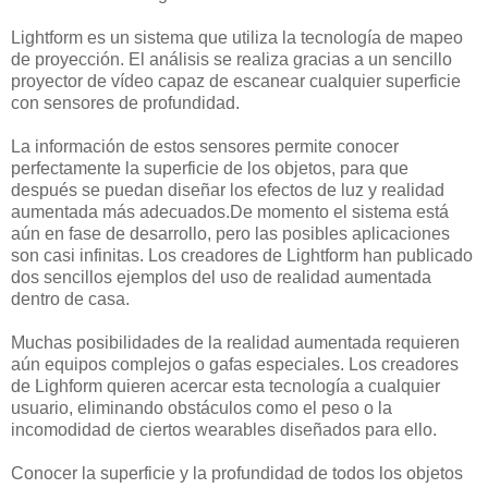
Lightform es un sistema que utiliza la tecnología de mapeo
de proyección. El análisis se realiza gracias a un sencillo
proyector de vídeo capaz de escanear cualquier superficie
con sensores de profundidad.
La información de estos sensores permite conocer
perfectamente la superficie de los objetos, para que
después se puedan diseñar los efectos de luz y realidad
aumentada más adecuados.De momento el sistema está
aún en fase de desarrollo, pero las posibles aplicaciones
son casi infinitas. Los creadores de Lightform han publicado
dos sencillos ejemplos del uso de realidad aumentada
dentro de casa.
Muchas posibilidades de la realidad aumentada requieren
aún equipos complejos o gafas especiales. Los creadores
de Lighform quieren acercar esta tecnología a cualquier
usuario, eliminando obstáculos como el peso o la
incomodidad de ciertos wearables diseñados para ello.
Conocer la superficie y la profundidad de todos los objetos