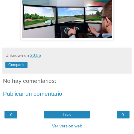
Unknown
en
20:55
Compartir
No hay comentarios:
Publicar un comentario
‹
›
Inicio
Ver versión web