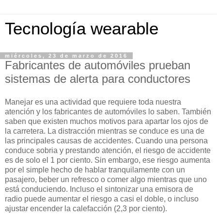
Tecnología wearable
miércoles, 23 de marzo de 2016
Fabricantes de automóviles prueban
sistemas de alerta para conductores
Manejar es una actividad que requiere toda nuestra
atención y los fabricantes de automóviles lo saben. También
saben que existen muchos motivos para apartar los ojos de
la carretera. La distracción mientras se conduce es una de
las principales causas de accidentes. Cuando una persona
conduce sobria y prestando atención, el riesgo de accidente
es de solo el 1 por ciento. Sin embargo, ese riesgo aumenta
por el simple hecho de hablar tranquilamente con un
pasajero, beber un refresco o comer algo mientras que uno
está conduciendo. Incluso el sintonizar una emisora de
radio puede aumentar el riesgo a casi el doble, o incluso
ajustar encender la calefacción (2,3 por ciento).