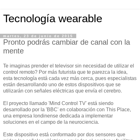
Tecnología wearable
martes, 23 de junio de 2015
Pronto podrás cambiar de canal con la
mente
Te imaginas prender el televisor sin necesidad de utilizar el
control remoto? Por más futurista que te parezca la idea,
esta tecnología está cada vez más cerca, pues especialistas
están desarrollando uno de estos dispositivos que se
utilizarán con señales eléctricas que envía el cerebro.
El proyecto llamado 'Mind Control TV' está siendo
desarrollado por la 'BBC' en colaboración con This Place,
una empresa londinense dedicada a implementar
soluciones en el campo de la neurociencia.
Este dispositivo está conformado por dos sensores que