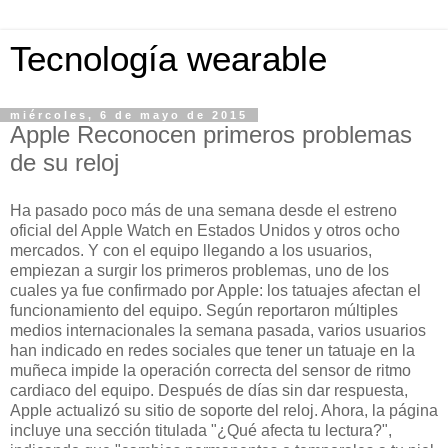
Tecnología wearable
miércoles, 6 de mayo de 2015
Apple Reconocen primeros problemas
de su reloj
Ha pasado poco más de una semana desde el estreno
oficial del Apple Watch en Estados Unidos y otros ocho
mercados. Y con el equipo llegando a los usuarios,
empiezan a surgir los primeros problemas, uno de los
cuales ya fue confirmado por Apple: los tatuajes afectan el
funcionamiento del equipo. Según reportaron múltiples
medios internacionales la semana pasada, varios usuarios
han indicado en redes sociales que tener un tatuaje en la
muñeca impide la operación correcta del sensor de ritmo
cardiaco del equipo. Después de días sin dar respuesta,
Apple actualizó su sitio de soporte del reloj. Ahora, la página
incluye una sección titulada "¿Qué afecta tu lectura?",