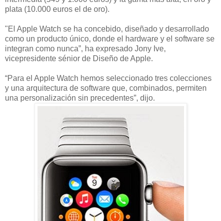
plata (10.000 euros el de oro).
"El Apple Watch se ha concebido, diseñado y desarrollado
como un producto único, donde el hardware y el software se
integran como nunca”, ha expresado Jony Ive,
vicepresidente sénior de Diseño de Apple.
“Para el Apple Watch hemos seleccionado tres colecciones
y una arquitectura de software que, combinados, permiten
una personalización sin precedentes”, dijo.