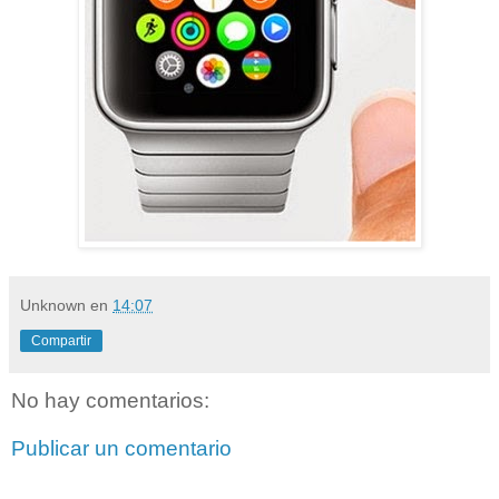
Unknown
en
14:07
Compartir
No hay comentarios:
Publicar un comentario