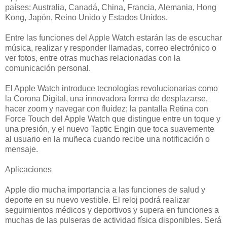
países: Australia, Canadá, China, Francia, Alemania, Hong
Kong, Japón, Reino Unido y Estados Unidos.
Entre las funciones del Apple Watch estarán las de escuchar
música, realizar y responder llamadas, correo electrónico o
ver fotos, entre otras muchas relacionadas con la
comunicación personal.
El Apple Watch introduce tecnologías revolucionarias como
la Corona Digital, una innovadora forma de desplazarse,
hacer zoom y navegar con fluidez; la pantalla Retina con
Force Touch del Apple Watch que distingue entre un toque y
una presión, y el nuevo Taptic Engin que toca suavemente
al usuario en la muñeca cuando recibe una notificación o
mensaje.
Aplicaciones
Apple dio mucha importancia a las funciones de salud y
deporte en su nuevo vestible. El reloj podrá realizar
seguimientos médicos y deportivos y supera en funciones a
muchas de las pulseras de actividad física disponibles. Será